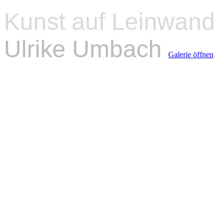
Kunst auf Leinwand 
Ulrike Umbach
Galerie öffnen